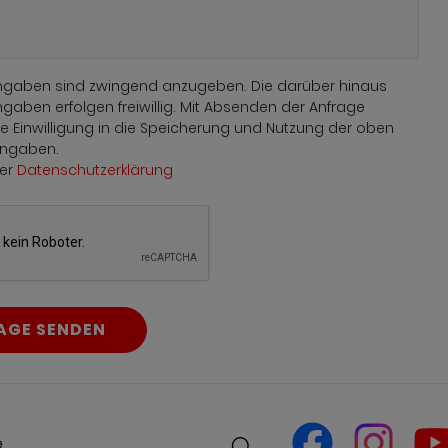
tangaben sind zwingend anzugeben. Die darüber hinaus
aben erfolgen freiwillig. Mit Absenden der Anfrage
die Einwilligung in die Speicherung und Nutzung der oben
ngaben.
der
Datenschutzerklärung