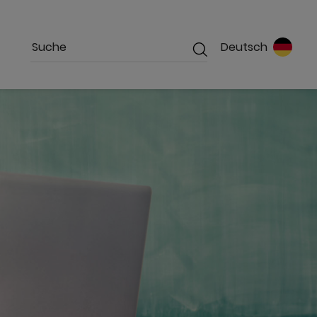
Deutsch