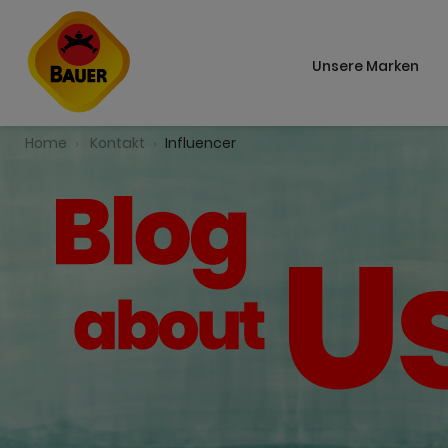
Unsere Marken
Home
Kontakt
Influencer