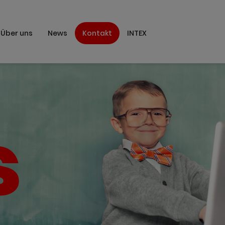
Über uns
News
Kontakt
INTEX